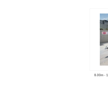
8.00m - 1