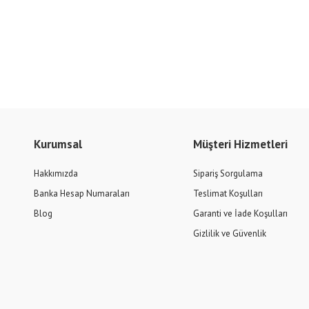
Kurumsal
Müşteri Hizmetleri
Hakkımızda
Sipariş Sorgulama
Banka Hesap Numaraları
Teslimat Koşulları
Blog
Garanti ve İade Koşulları
Gizlilik ve Güvenlik