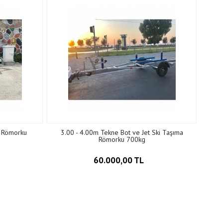
 Römorku
3.00 - 4.00m Tekne Bot ve Jet Ski Taşıma
Römorku 700kg
60.000,00 TL