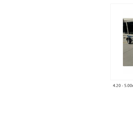
4.20 - 5.0