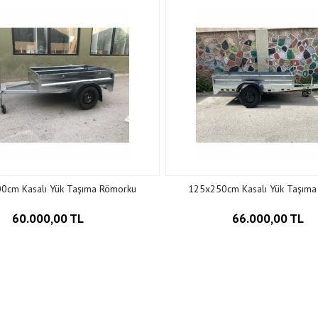
0cm Kasalı Yük Taşıma Römorku
125x250cm Kasalı Yük Taşıma
60.000,00 TL
66.000,00 TL