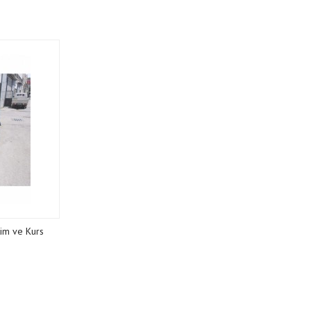
tim ve Kurs