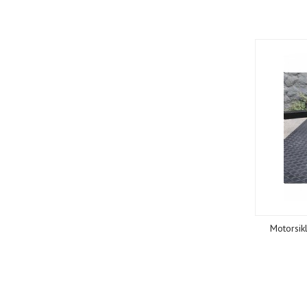
Motorsik